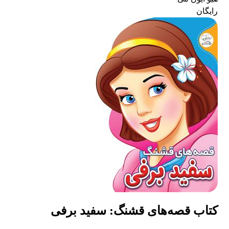
رایگان
کتاب قصه‌های قشنگ: سفید برفی