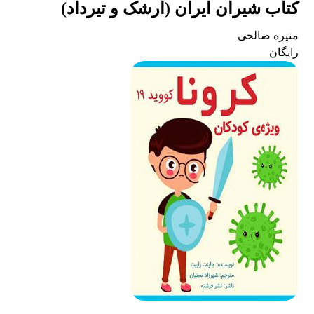
کتاب شیران ایران (ارشک و تیرداد)
منیره صالحی
رایگان