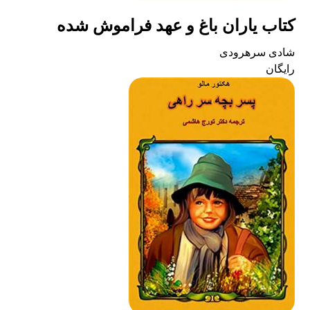
کتاب یاران باغ و عهد فراموش شده
شادی سرهرودی
رایگان