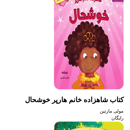
کتاب شاهزاده خانم هارپر خوشحال
مولی مارتین
رایگان