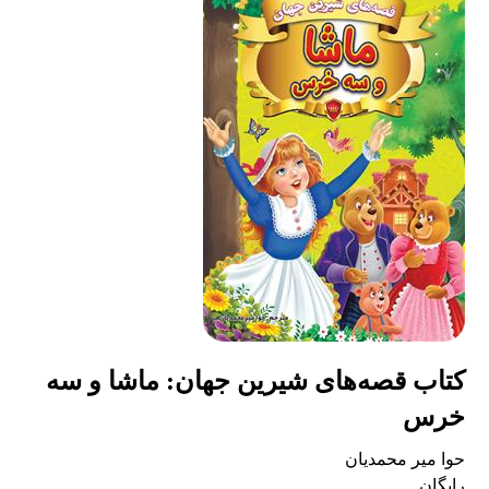
کتاب قصه‌های شیرین جهان: ماشا و سه
خرس
حوا میر محمدیان
رایگان