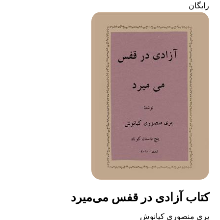
رایگان
کتاب آزادی در قفس می‌میرد
پری منصوری کیانوش