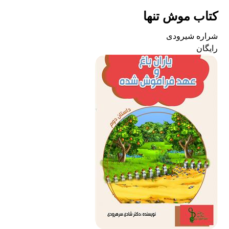
کتاب موش تنها
شراره شیرودی
رایگان