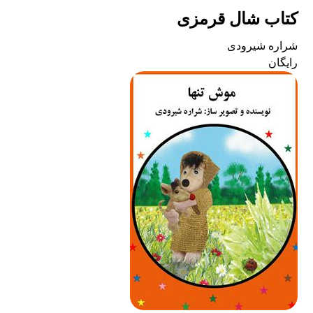
کتاب شال قرمزی
شراره شیرودی
رایگان