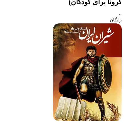
کرونا برای کودکان)
…
رایگان