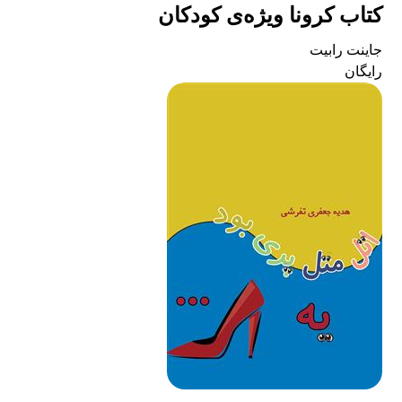
کتاب کرونا ویژه‌ی کودکان
جاینت رابیت
رایگان