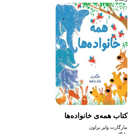
کتاب همه‌ی خانواده‌ها
مارگارت وایز براون