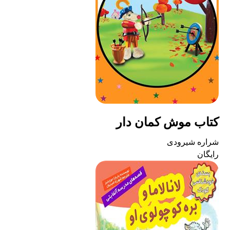
کتاب موش کمان دار
شراره شیرودی
رایگان