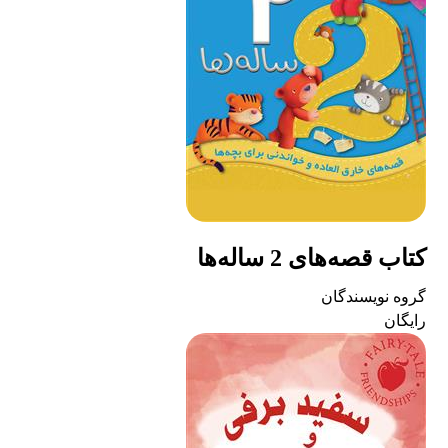
کتاب قصه‌های 2 ساله‌ها
گروه نویسندگان
رایگان