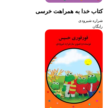
کتاب خدا به همراهت خرسی
شراره شیرودی
رایگان