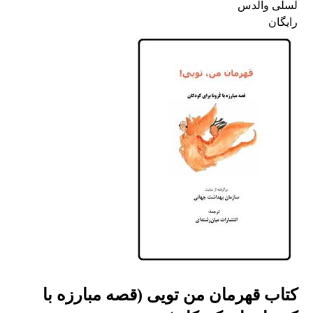
لسلی والدس
رایگان
کتاب قهرمان من تویی (قصه مبارزه با