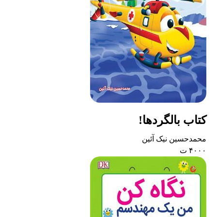
کتاب بالگردها!
محمدحسین نیک آئین
۴۰۰۰ ت