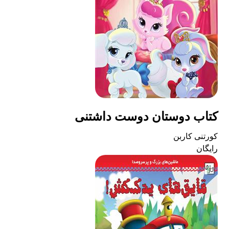
کتاب دوستان دوست داشتنی
کورتنی کاربن
رایگان