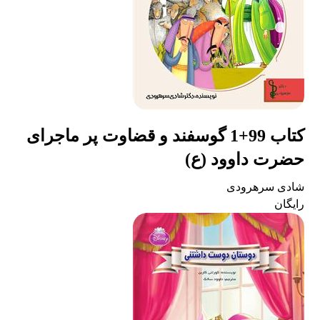
کتاب 99+1 گوسفند و قضاوت پر ماجرای
حضرت داوود (ع)
شادی سرهرودی
رایگان