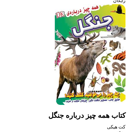
رایگان
کتاب همه چیز درباره جنگل
کت هیکی