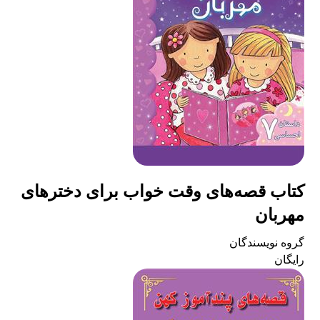
کتاب قصه‌های وقت خواب برای دخترهای
مهربان
گروه نویسندگان
رایگان