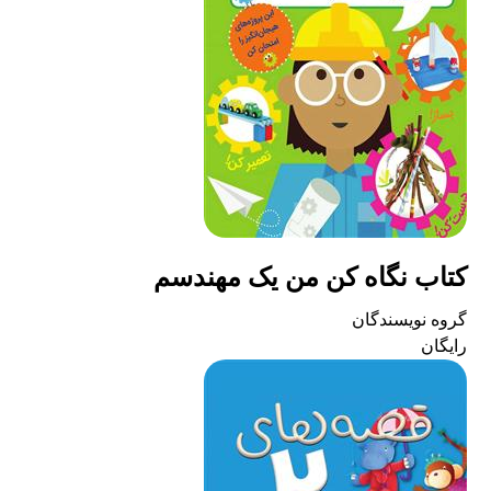
کتاب نگاه کن من یک مهندسم
گروه نویسندگان
رایگان