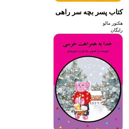
کتاب پسر بچه سر راهی
هکتور مالو
رایگان