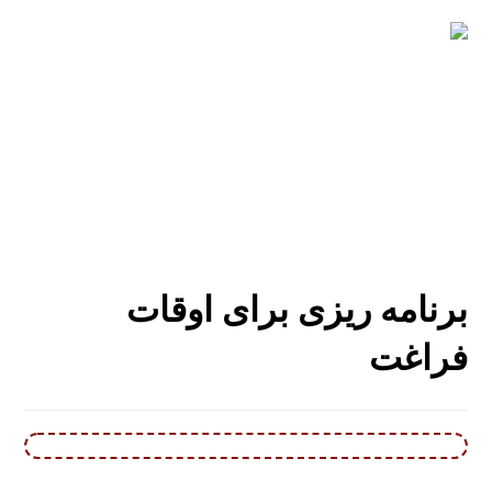
برنامه ریزی برای اوقات
فراغت