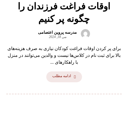
اوقات فراغت فرزندان را
چگونه پر کنیم
مدرسه پروین اعتصامی
می 18, 2024
برای پر کردن اوقات فراغت کودکان نیازی به صرف هزینه‌های
بالا برای ثبت نام در کلاس‌ها نیست و والدین می‌توانند در منزل
با راهکارهای ...
ادامه مطلب