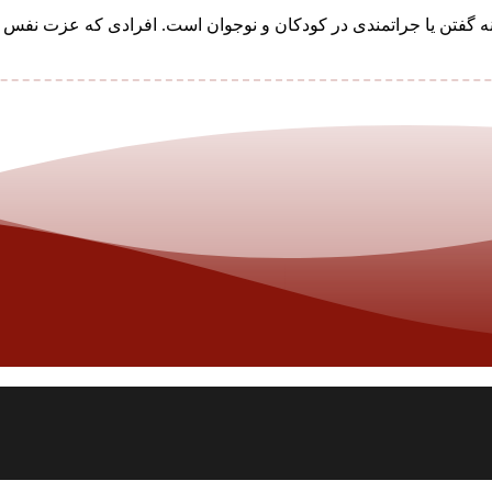
ه گفتن یا جراتمندی در کودکان و نوجوان است. افرادی که عزت نفس .