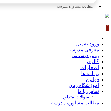
مطالب مشاوره مدرسه
ورود به پنل
معرفی مدرسه
پیش دبستانی
گالری
افتخارات
برنامه ها
قوانین
آموزشگاه زبان
تماس با ما
سوالات متداول
مطالب مشاوره مدرسه