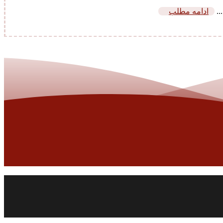
..
ادامه مطلب