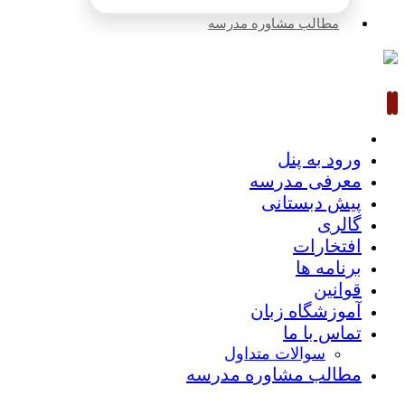
مطالب مشاوره مدرسه
ورود به پنل
معرفی مدرسه
پیش دبستانی
گالری
افتخارات
برنامه ها
قوانین
آموزشگاه زبان
تماس با ما
سوالات متداول
مطالب مشاوره مدرسه