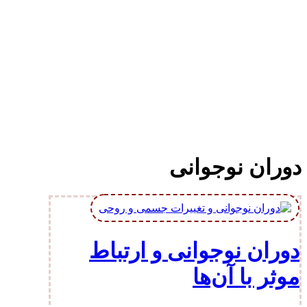
دوران نوجوانی
دوران نوجوانی و ارتباط
موثر با آن‌ها