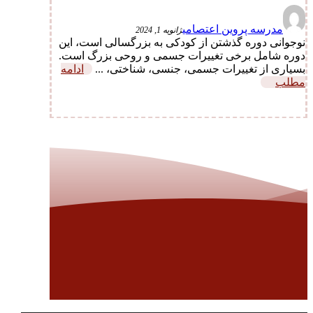
مدرسه پروین اعتصامی
ژانویه 1, 2024
نوجوانی دوره گذشتن از کودکی به بزرگسالی است، این
دوره شامل برخی تغییرات جسمی و روحی بزرگ است.
بسیاری از تغییرات جسمی، جنسی، شناختی، ...
ادامه
مطلب