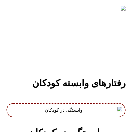
رفتارهای وابسته کودکان