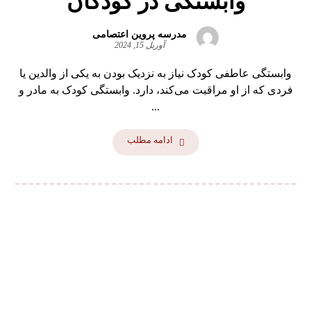
وابستگی در کودکان
مدرسه پروین اعتصامی
آوریل 15, 2024
وابستگی عاطفی کودک نیاز به نزدیک بودن به یکی از والدین یا
فردی که از او مراقبت می‌کند، دارد. وابستگی کودک به مادر و
...
ادامه مطلب