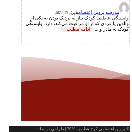
مدرسه پروین اعتصامی
آوریل 15, 2024
وابستگی عاطفی کودک نیاز به نزدیک بودن به یکی از
والدین یا فردی که از او مراقبت می‌کند، دارد. وابستگی
کودک به مادر و ...
ادامه مطلب
© پروین اعتصامی کرج عظیمیه 2020 | طراحی توسط: