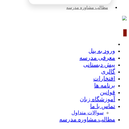
مطالب مشاوره مدرسه
ورود به پنل
معرفی مدرسه
پیش دبستانی
گالری
افتخارات
برنامه ها
قوانین
آموزشگاه زبان
تماس با ما
سوالات متداول
مطالب مشاوره مدرسه