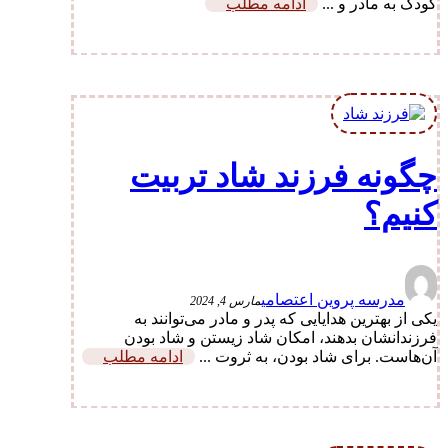
کودک به مادر و ...
ادامه مطلب
چگونه فرزند شاد تربیت
کنیم؟
مدرسه پروین اعتصامی
مارس 4, 2024
یکی از بهترین هدایایی که پدر و مادر می‌توانند به
فرزندانشان بدهند، امکان شاد زیستن و شاد بودن
آن‌هاست. برای شاد بودن، به ثروت ...
ادامه مطلب