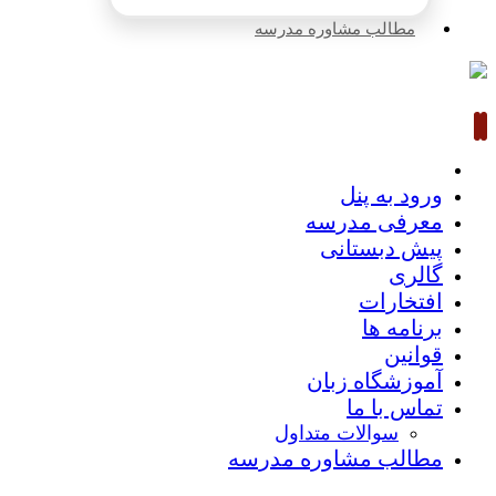
مطالب مشاوره مدرسه
ورود به پنل
معرفی مدرسه
پیش دبستانی
گالری
افتخارات
برنامه ها
قوانین
آموزشگاه زبان
تماس با ما
سوالات متداول
مطالب مشاوره مدرسه