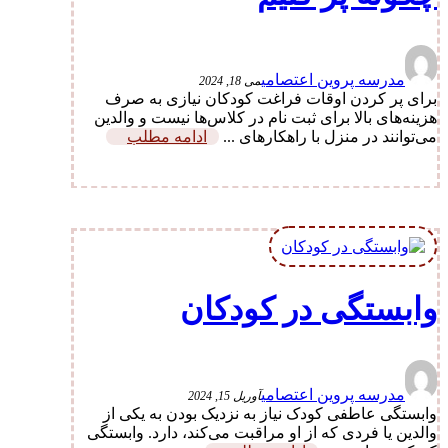
مدرسه پروین اعتصامی
می 18, 2024
برای پر کردن اوقات فراغت کودکان نیازی به صرف
هزینه‌های بالا برای ثبت نام در کلاس‌ها نیست و والدین
می‌توانند در منزل با راهکارهای ...
ادامه مطلب
وابستگی در کودکان
مدرسه پروین اعتصامی
آوریل 15, 2024
وابستگی عاطفی کودک نیاز به نزدیک بودن به یکی از
والدین یا فردی که از او مراقبت می‌کند، دارد. وابستگی