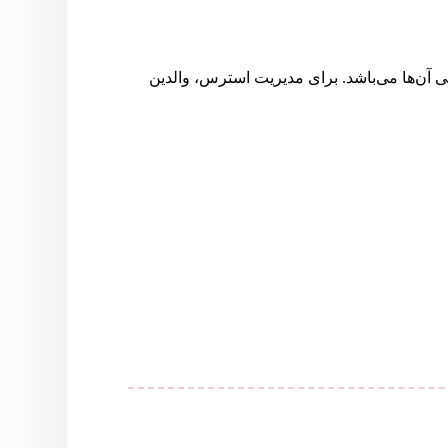
ی آن‌ها می‌باشد. برای مدیریت استرس، والدین