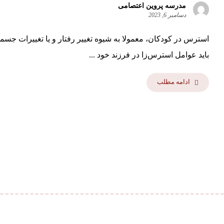
مدرسه پروین اعتصامی
دسامبر 6, 2023
استرس در کودکان، معمولا به شیوه تغییر رفتار و یا تغییرات جسم
باید عوامل استرس‌زا در فرزند خود ...
ادامه مطلب