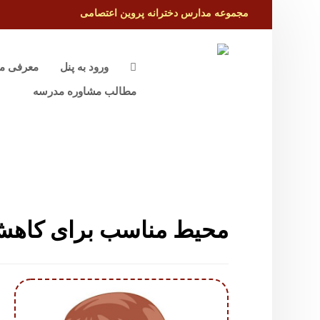
مجموعه مدارس دخترانه پروین اعتصامی
ورود به پنل
معرفی م
مطالب مشاوره مدرسه
محیط مناسب برای کاه