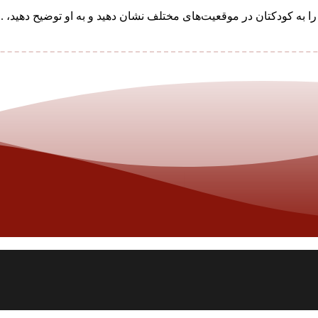
 کودکتان در موقعیت‌های مختلف نشان دهید و به او توضیح دهید، ..