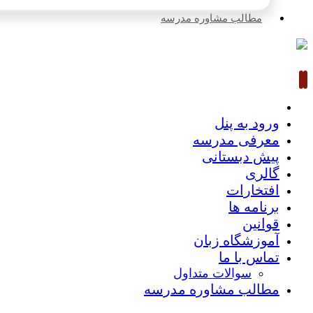
مطالب مشاوره مدرسه
ورود به پنل
معرفی مدرسه
پیش دبستانی
گالری
افتخارات
برنامه ها
قوانین
آموزشگاه زبان
تماس با ما
سوالات متداول
مطالب مشاوره مدرسه