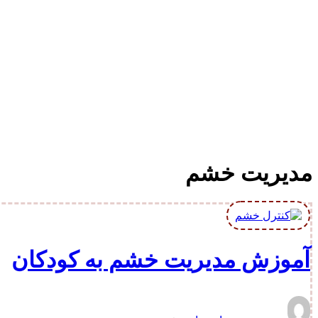
مدیریت خشم
آموزش مدیریت خشم به کودکان