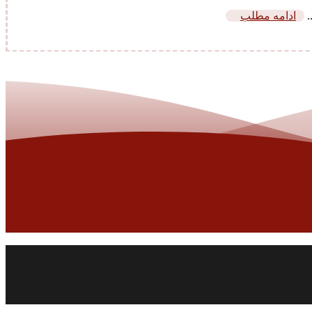
.
ادامه مطلب