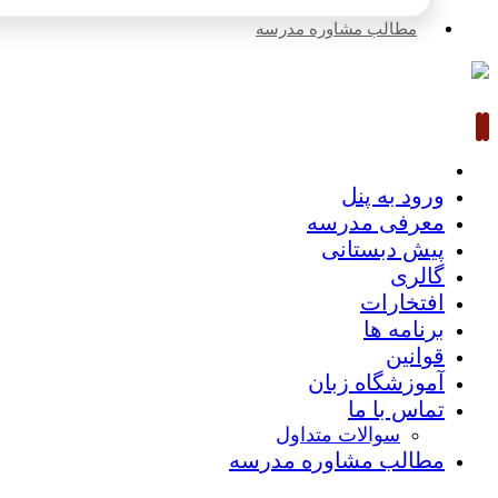
مطالب مشاوره مدرسه
ورود به پنل
معرفی مدرسه
پیش دبستانی
گالری
افتخارات
برنامه ها
قوانین
آموزشگاه زبان
تماس با ما
سوالات متداول
مطالب مشاوره مدرسه