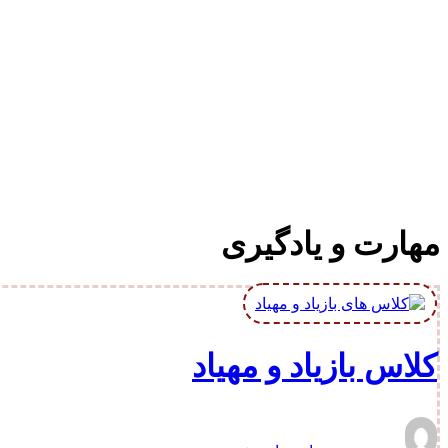
مهارت و یادگیری
کلاس بازیاد و مهیاد