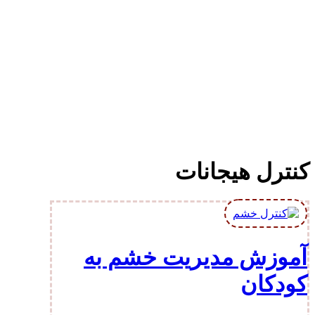
کنترل هیجانات
آموزش مدیریت خشم به
کودکان