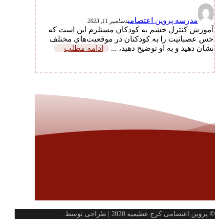
مدرسه پروین اعتصامی
دسامبر 11, 2023
آموزش کنترل خشم به کودکان مستلزم این است که
حس عصبانیت را به کودکتان در موقعیت‌های مختلف
نشان دهید و به او توضیح دهید، ...
ادامه مطلب
© پروین اعتصامی کرج عظیمیه 2020 | طراحی توسط: