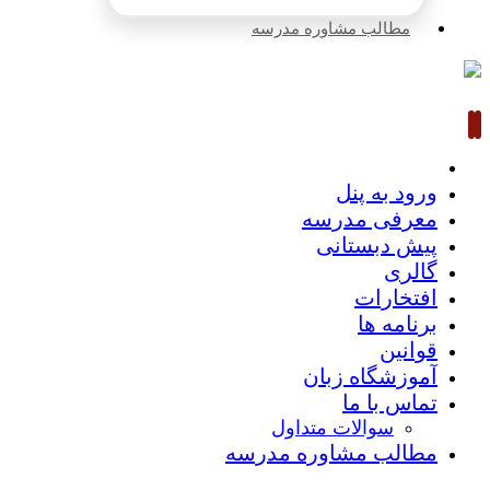
مطالب مشاوره مدرسه
ورود به پنل
معرفی مدرسه
پیش دبستانی
گالری
افتخارات
برنامه ها
قوانین
آموزشگاه زبان
تماس با ما
سوالات متداول
مطالب مشاوره مدرسه