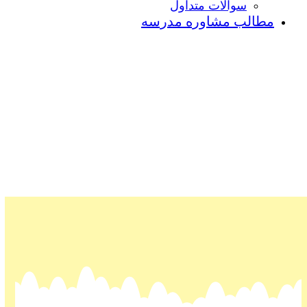
سوالات متداول
مطالب مشاوره مدرسه