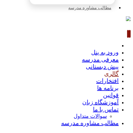
مطالب مشاوره مدرسه
ورود به پنل
معرفی مدرسه
پیش دبستانی
گالری
افتخارات
برنامه ها
قوانین
آموزشگاه زبان
تماس با ما
سوالات متداول
مطالب مشاوره مدرسه