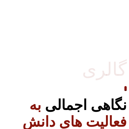
گالری
_
نگاهی اجمالی
به
فعالیت های دانش