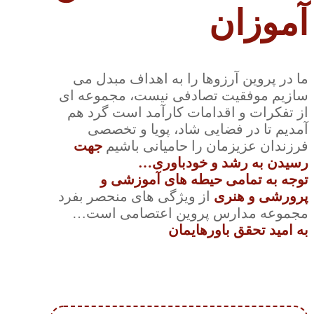
آموزان
ما در پروین آرزوها را به اهداف مبدل می
سازیم موفقیت تصادفی نیست، مجموعه ای
از تفکرات و اقدامات کارآمد است گرد هم
آمدیم تا در فضایی شاد، پویا و تخصصی
فرزندان عزیزمان را حامیانی باشیم
جهت
رسیدن به رشد و خودباوری…
توجه به تمامی حیطه های آموزشی و
پرورشی و هنری
از ویژگی های منحصر بفرد
مجموعه مدارس پروین اعتصامی است…
به امید تحقق باورهایمان