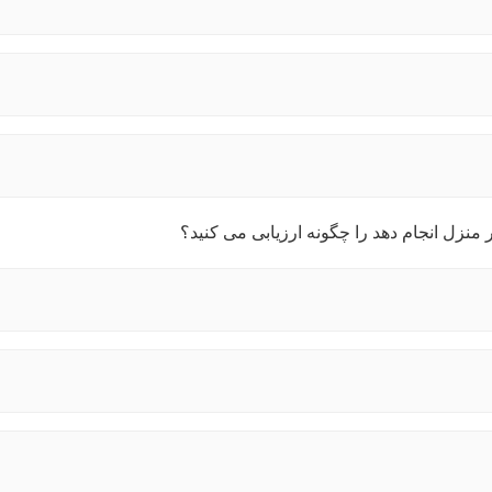
منزل انجام دهد را چگونه ارزیابی می کنید؟