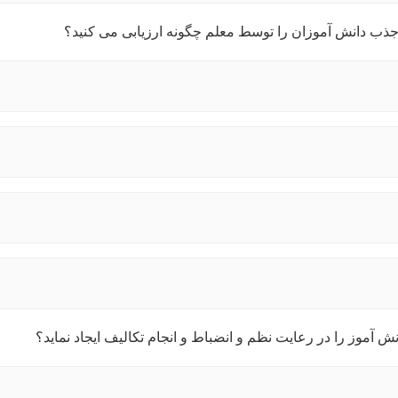
 جذب دانش آموزان را توسط معلم چگونه ارزیابی می کنید؟
ش آموز را در رعایت نظم و انضباط و انجام تکالیف ایجاد نماید؟