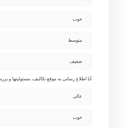
خوب
متوسط
ضعیف
آیا اطلاع رسانی به موقع تکالیف، مسئولیتها و بر
عالی
خوب