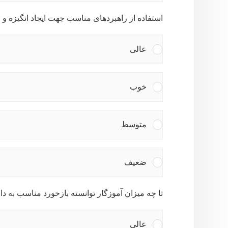
استفاده از راهبردهای مناسب جهت ایجاد انگیزه و
عالی
خوب
متوسط
ضعیف
تا چه میزان آموزگار توانسته بازخورد مناسب به دان
عالی