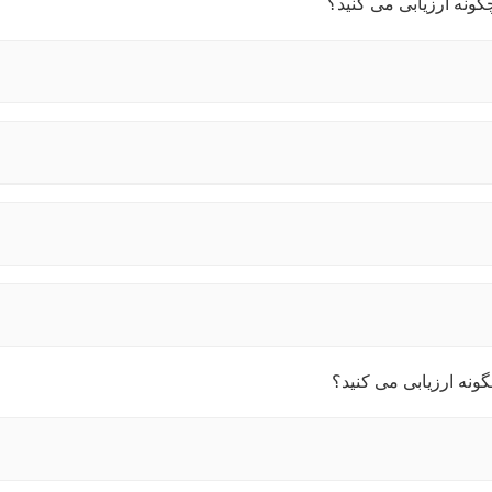
گونه ارزیابی می کنید؟
ونه ارزیابی می کنید؟