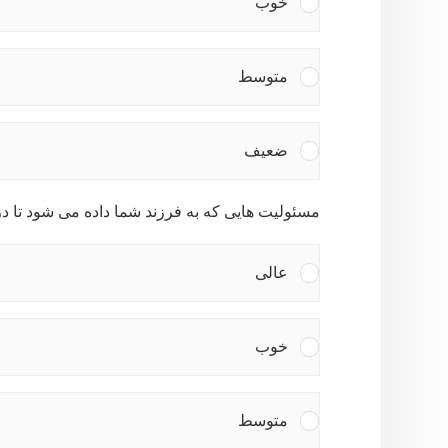
خوب
متوسط
ضعیف
مسئولیت هایی که به فرزند شما داده می شود تا در 
عالی
خوب
متوسط