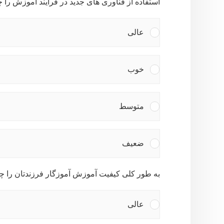
استفاده از فناوری های جدید در فرآیند آموزش را چ
عالی
خوب
متوسط
ضعیف
به طور کلی کیفیت آموزش آموزگار فرزندتان را چگ
عالی