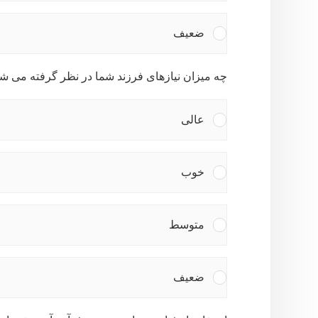
ضعیف
چه میزان نیازهای فرزند شما در نظر گرفته می ش
عالی
خوب
متوسط
ضعیف