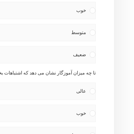
خوب
متوسط
ضعیف
تا چه میزان آموزگار نشان می دهد که اشتباهات 
عالی
خوب