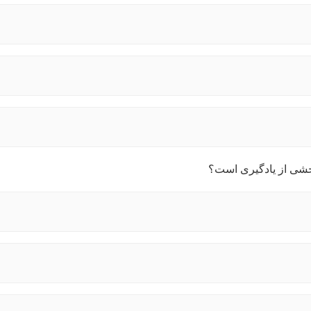
بخشی از یادگیری است؟