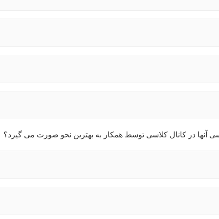
رسی آنها در کانال کلاسی توسط همکار به بهترین نحو صورت می گیرد؟