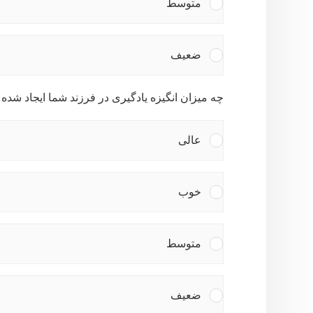
متوسط
ضعیف
چه میزان انگیزه یادگیری در فرزند شما ایجاد شده
عالی
خوب
متوسط
ضعیف