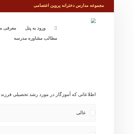
مجموعه مدارس دخترانه پروین اعتصامی
ورود به پنل
معرفی م
مطالب مشاوره مدرسه
اطلاعاتی که آموزگار در مورد رشد تحصیلی فرزند 
عالی