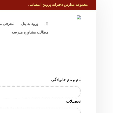
مجموعه مدارس دخترانه پروین اعتصامی
ورود به پنل
معرفی م
مطالب مشاوره مدرسه
نام و نام خانوادگی
تحصیلات