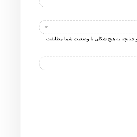
" و چنانچه به هیچ شکلی با وضعیت شما مطابقت