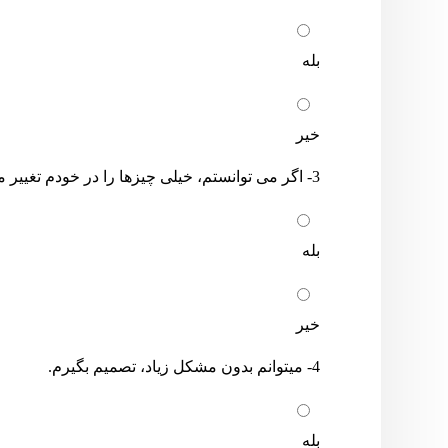
بله
خیر
3- اگر می توانستم، خیلی چیزها را در خودم تغییر می دادم.
بله
خیر
4- میتوانم بدون مشکل زیاد، تصمیم بگیرم.
بله