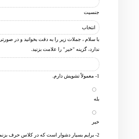
جنسیت
با سلام ، جملات زیر را به دقت بخوانید و در صور
ندارد، گزینه "خیر" را علامت بزنید.
1- معمولاً تشویش دارم.
بله
خیر
2- برایم بسیار دشوار است که در کلاس حرف بزنم.