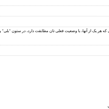
تی که هر یک از آنها، با وضعیت فعلی تان مطابقت دارد، در ستون "بلی