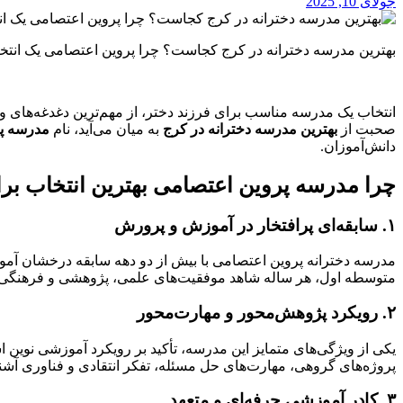
جولای 10, 2025
بهترین مدرسه دخترانه در کرج کجاست؟ چرا پروین اعتصامی یک انت
انتخاب یک مدرسه مناسب برای فرزند دختر، از مهم‌ترین دغدغه‌های و
صحبت از
بهترین مدرسه دخترانه در کرج
به میان می‌آید، نام
مدرسه پ
دانش‌آموزان.
چرا مدرسه پروین اعتصامی بهترین انتخاب برای
۱. سابقه‌ای پرافتخار در آموزش و پرورش
متوسطه اول، هر ساله شاهد موفقیت‌های علمی، پژوهشی و فرهنگی ب
۲. رویکرد پژوهش‌محور و مهارت‌محور
یکی از ویژگی‌های متمایز این مدرسه، تأکید بر رویکرد آموزشی نوین ا
پروژه‌های گروهی، مهارت‌های حل مسئله، تفکر انتقادی و فناوری آشنا 
۳. کادر آموزشی حرفه‌ای و متعهد