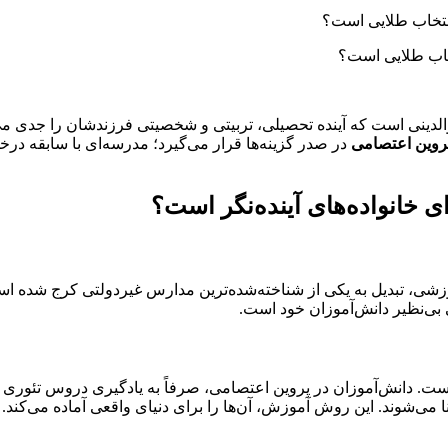
خاب طلایی است؟
الدینی است که آینده تحصیلی، تربیتی و شخصیتی فرزندشان را جدی می‌
روین اعتصامی
در صدر گزینه‌ها قرار می‌گیرد؛ مدرسه‌ای با سابقه در
 خانواده‌های آینده‌نگر است؟
ی‌نظیر دانش‌آموزان خود است.
ست. دانش‌آموزان در پروین اعتصامی، صرفاً به یادگیری دروس تئوری محدو
می‌شوند. این روش آموزش، آن‌ها را برای دنیای واقعی آماده می‌کند.