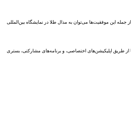
مله این موفقیت‌ها می‌توان به مدال طلا در نمایشگاه بین‌المللی
یا از طریق اپلیکیشن‌های اختصاصی، و برنامه‌های مشارکتی، بستری