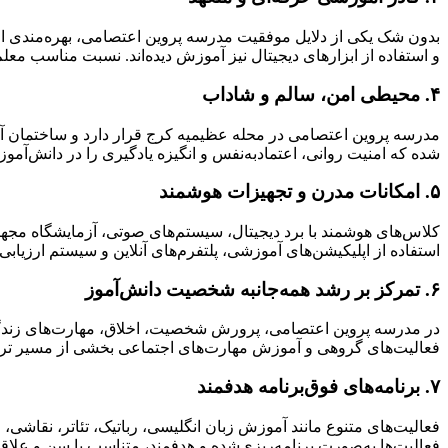
بدون شک یکی از دلایل موفقیت مدرسه پروین اعتصامی، بهره‌مندی از 
و استفاده از ابزارهای دیجیتال نیز آموزش دیده‌اند. نسبت مناسب معل
۴. محیطی امن، سالم و شاداب
مدرسه پروین اعتصامی در محله عظیمیه کرج قرار دارد و ساختمان آن 
شده که امنیت روانی، اعتمادبه‌نفس و انگیزه یادگیری را در دانش‌آموز
۵. امکانات مدرن و تجهیزات هوشمند
استفاده از اپلیکیشن‌های آموزشی، پلتفرم‌های آنلاین و سیستم ارزیا
۶. تمرکز بر رشد همه‌جانبه شخصیت دانش‌آموز
در مدرسه پروین اعتصامی، پرورش شخصیت، اخلاق، مهارت‌های زندگی و
فعالیت‌های گروهی و آموزش مهارت‌های اجتماعی بخشی از مسیر ترب
۷. برنامه‌های فوق‌برنامه هدفمند
فعالیت‌های متنوع مانند آموزش زبان انگلیسی، رباتیک، تئاتر، نقاش
فعالیت‌ها به‌صورت برنامه‌ریزی‌شده و هدفمند، متناسب با سن و علاق