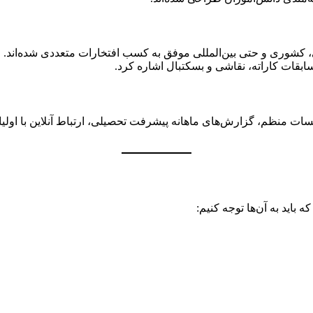
کشوری و حتی بین‌المللی موفق به کسب افتخارات متعددی شده‌اند. از ج
ابقات کاراته، نقاشی و بسکتبال اشاره کرد.
جلسات منظم، گزارش‌های ماهانه پیشرفت تحصیلی، ارتباط آنلاین با اول
ه باید به آن‌ها توجه کنیم: