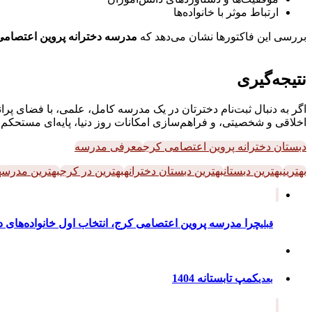
ارتباط موثر با خانواده‌ها
بررسی این فاکتورها نشان می‌دهد که
مدرسه دخترانه پروین اعتصامی
نتیجه‌گیری
اگر به دنبال ثبت‌نام دخترتان در یک مدرسه کامل، علمی، با فضای پ
اخلاقی و شخصیتی، و فراهم‌سازی امکانات روز دنیا، پایه‌ای مستحکم 
دبستان دخترانه پروین اعتصامی کرج
معرفی مدرسه
بهترین
بهترین دبستان
بهترین دبستان دخترانه
بهترین در کرج
بهترین مدرسه
چرا مدرسه پروین اعتصامی کرج، انتخاب اول خانواده‌های 
قبلی
کمپ تابستانه 1404
بعدی