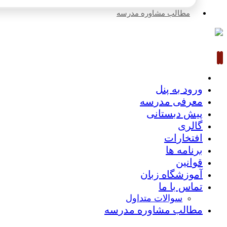
مطالب مشاوره مدرسه
ورود به پنل
معرفی مدرسه
پیش دبستانی
گالری
افتخارات
برنامه ها
قوانین
آموزشگاه زبان
تماس با ما
سوالات متداول
مطالب مشاوره مدرسه