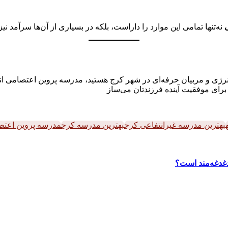
نه‌تنها تمامی این موارد را داراست، بلکه در بسیاری از آن‌ها سرآمد ن
رانرژی و مربیان حرفه‌ای در شهر کرج هستید، مدرسه پروین اعتصامی ان
برای موفقیت آینده فرزندتان می‌ساز
بهترین مدرسه غیرانتفاعی کرج
بهترین مدرسه کرج
مدرسه پروین اعت
دغدغه‌مند است؟