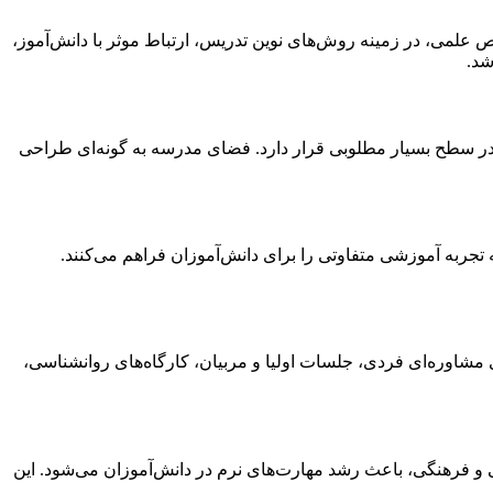
علمی، در زمینه روش‌های نوین تدریس، ارتباط موثر با دانش‌آموز،
شد.
 در سطح بسیار مطلوبی قرار دارد. فضای مدرسه به گونه‌ای طراحی
سالن ورزشی از جمله امکاناتی هستند که تجربه آموزشی متفاوتی را برای دانش‌آموزان فراهم می‌کنند.
مشاوره‌ای فردی، جلسات اولیا و مربیان، کارگاه‌های روانشناسی،
ی و فرهنگی، باعث رشد مهارت‌های نرم در دانش‌آموزان می‌شود. این