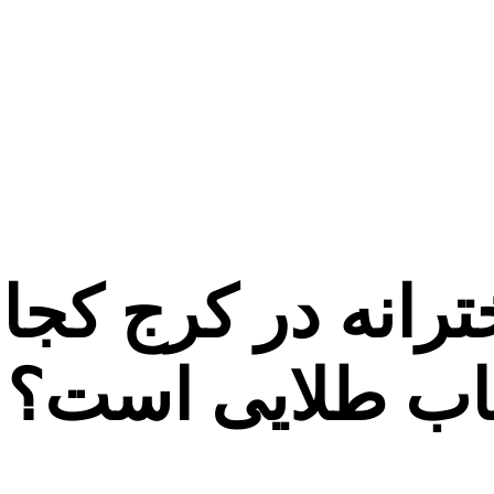
ترانه در کرج کج
خاب طلایی است؟