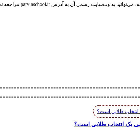
سایت رسمی آن به آدرس parvinschool.ir مراجعه نمایید.
می یک انتخاب طلایی است؟