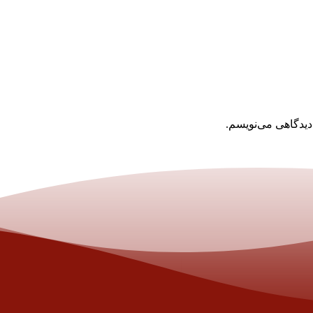
دیدگاهی می‌نویسم.