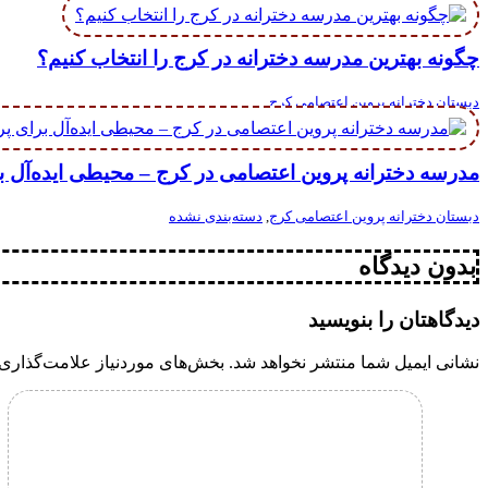
چگونه بهترین مدرسه دخترانه در کرج را انتخاب کنیم؟
دبستان دخترانه پروین اعتصامی کرج
مدرسه دخترانه پروین اعتصامی در کرج – محیطی ایده‌آل 
دبستان دخترانه پروین اعتصامی کرج
,
دسته‌بندی نشده
بدون دیدگاه
دیدگاهتان را بنویسید
نشانی ایمیل شما منتشر نخواهد شد.
بخش‌های موردنیاز علامت‌گذاری 