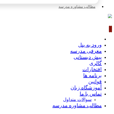
مطالب مشاوره مدرسه
ورود به پنل
معرفی مدرسه
پیش دبستانی
گالری
افتخارات
برنامه ها
قوانین
آموزشگاه زبان
تماس با ما
سوالات متداول
مطالب مشاوره مدرسه