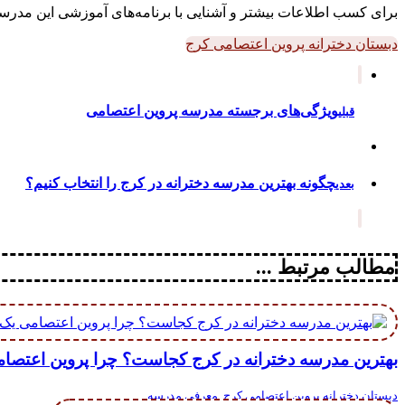
برای کسب اطلاعات بیشتر و آشنایی با برنامه‌های آموزشی این مدرسه، می‌توانید به وب‌
دبستان دخترانه پروین اعتصامی کرج
ویژگی‌های برجسته مدرسه پروین اعتصامی
قبلی
چگونه بهترین مدرسه دخترانه در کرج را انتخاب کنیم؟
بعدی
مطالب مرتبط ...
بهترین مدرسه دخترانه در کرج کجاست؟ چرا پروین اعتصا
دبستان دخترانه پروین اعتصامی کرج
,
معرفی مدرسه