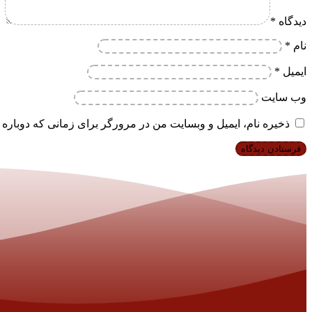
دیدگاه
*
نام
*
ایمیل
*
وب‌ سایت
ذخیره نام، ایمیل و وبسایت من در مرورگر برای زمانی که دوباره 