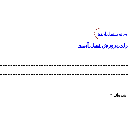
برای پرورش نسل آینده
شده‌اند
*