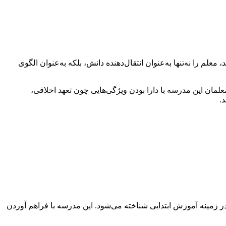
م را نه‌تنها به‌عنوان انتقال‌دهنده دانش، بلکه به‌عنوان الگوی
علمان این مدرسه با دارا بودن ویژگی‌هایی چون تعهد اخلاقی،
​
در زمینه آموزش ابتدایی شناخته می‌شود. این مدرسه با فراهم آوردن