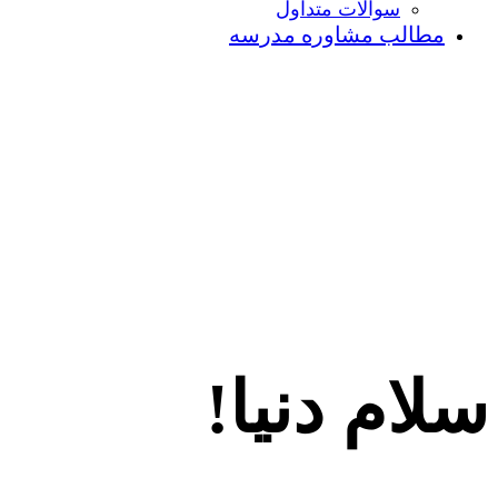
سوالات متداول
مطالب مشاوره مدرسه
سلام دنیا!