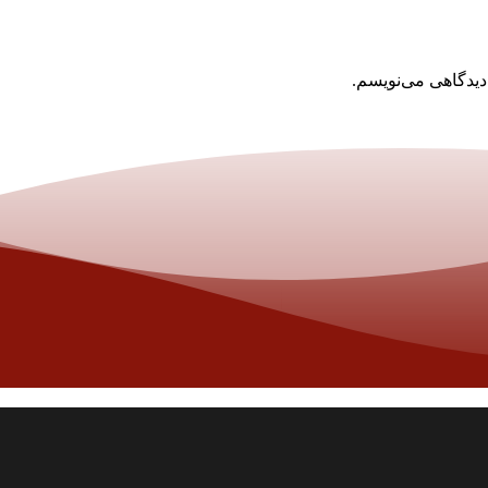
دیدگاهی می‌نویسم.