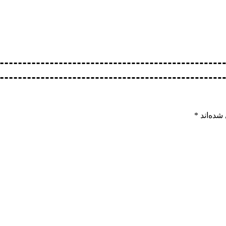
شده‌اند
*