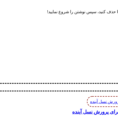
ا حذف کنید، سپس نوشتن را شروع نمایید!
برای پرورش نسل آینده