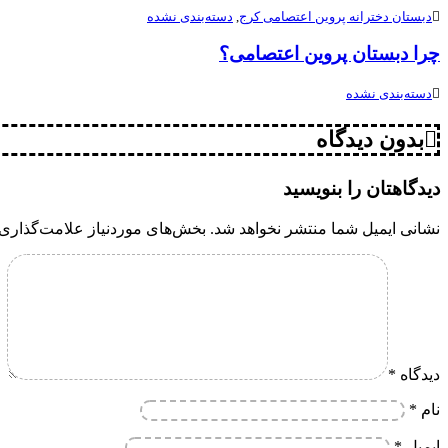
دبستان دخترانه پروین اعتصامی کرج
,
دسته‌بندی نشده
چرا دبستان پروین اعتصامی؟
دسته‌بندی نشده
بدون دیدگاه
دیدگاهتان را بنویسید
نشانی ایمیل شما منتشر نخواهد شد.
بخش‌های موردنیاز علامت‌گذاری 
دیدگاه
*
نام
*
ایمیل
*