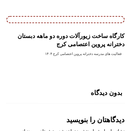
کارگاه ساخت زیورآلات دوره دو ماهه دبستان
دخترانه پروین اعتصامی کرج
فعالیت های مدرسه دخترانه پروین اعتصامی کرج ۱۴۰۴
بدون دیدگاه
دیدگاهتان را بنویسید