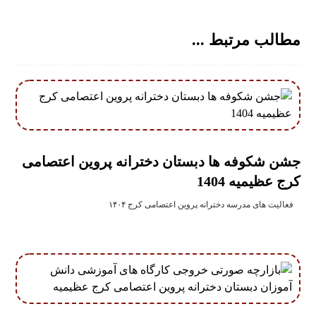
مطالب مرتبط ...
جشن شکوفه ها دبستان دخترانه پروین اعتصامی
کرج عظیمیه 1404
فعالیت های مدرسه دخترانه پروین اعتصامی کرج ۱۴۰۴