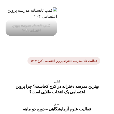
کمپ تابستانه مدرسه پروین
اعتصامی ۱۰۴
فعالیت های مدرسه دخترانه پروین اعتصامی کرج ۱۴۰۴
قبلی
بهترین مدرسه دخترانه در کرج کجاست؟ چرا پروین
اعتصامی یک انتخاب طلایی است؟
بعدی
فعالیت علوم آزمایشگاهی – دوره دو ماهه