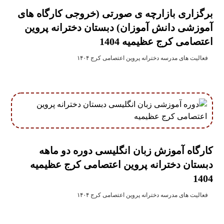
برگزاری بازارچه ی صورتی (خروجی کارگاه های
آموزشی دانش آموزان) دبستان دخترانه پروین
اعتصامی کرج عظیمیه 1404
فعالیت های مدرسه دخترانه پروین اعتصامی کرج ۱۴۰۴
کارگاه آموزش زبان انگلیسی دوره دو ماهه
دبستان دخترانه پروین اعتصامی کرج عظیمیه
1404
فعالیت های مدرسه دخترانه پروین اعتصامی کرج ۱۴۰۴