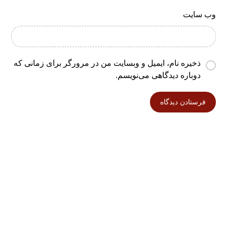
وب‌ سایت
ذخیره نام، ایمیل و وبسایت من در مرورگر برای زمانی که
دوباره دیدگاهی می‌نویسم.