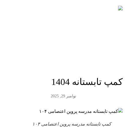
کمپ تابستانه 1404
نوامبر 29, 2025
کمپ تابستانه مدرسه پروین اعتصامی ۱۰۴