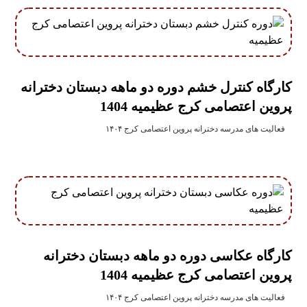
کارگاه کنترل خشم دوره دو ماهه دبستان دخترانه
پروین اعتصامی کرج عظیمیه 1404
فعالیت های مدرسه دخترانه پروین اعتصامی کرج ۱۴۰۴
کارگاه عکاسی دوره دو ماهه دبستان دخترانه
پروین اعتصامی کرج عظیمیه 1404
فعالیت های مدرسه دخترانه پروین اعتصامی کرج ۱۴۰۴