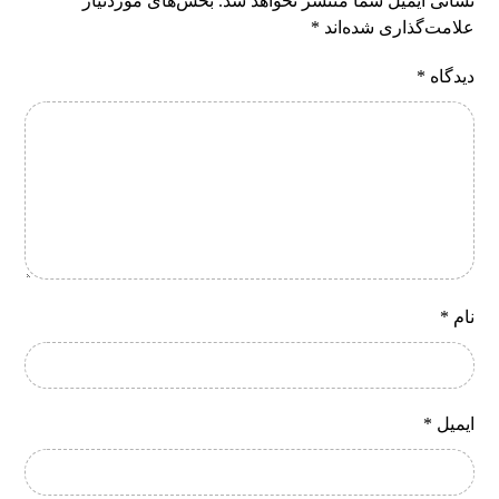
نشانی ایمیل شما منتشر نخواهد شد.
بخش‌های موردنیاز
علامت‌گذاری شده‌اند
*
دیدگاه
*
نام
*
ایمیل
*