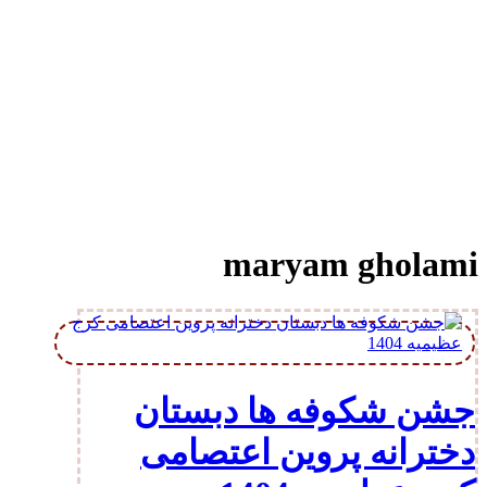
maryam gholami
جشن شکوفه ها دبستان
دخترانه پروین اعتصامی