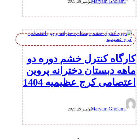
Maryam Gholami
نوامبر 29, 2025
کارگاه کنترل خشم دوره دو
ماهه دبستان دخترانه پروین
اعتصامی کرج عظیمیه 1404
Maryam Gholami
نوامبر 29, 2025