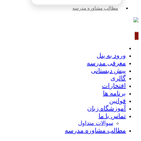
مطالب مشاوره مدرسه
ورود به پنل
معرفی مدرسه
پیش دبستانی
گالری
افتخارات
برنامه ها
قوانین
آموزشگاه زبان
تماس با ما
سوالات متداول
مطالب مشاوره مدرسه