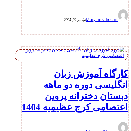
Maryam Gholami
نوامبر 29, 2025
کارگاه آموزش زبان
انگلیسی دوره دو ماهه
دبستان دخترانه پروین
اعتصامی کرج عظیمیه 1404