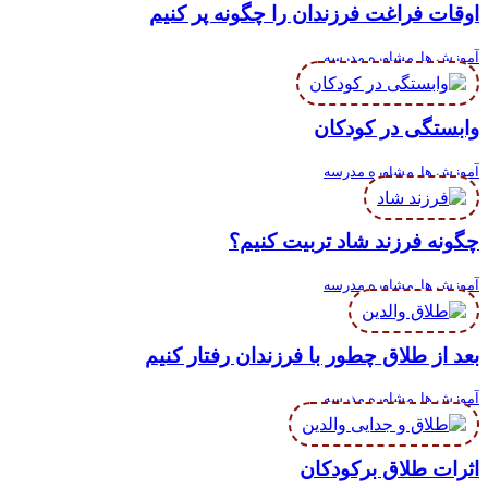
اوقات فراغت فرزندان را چگونه پر کنیم
آموزش ها
,
مشاوره مدرسه
وابستگی در کودکان
آموزش ها
,
مشاوره مدرسه
چگونه فرزند شاد تربیت کنیم؟
آموزش ها
,
مشاوره مدرسه
بعد از طلاق چطور با فرزندان رفتار کنیم
آموزش ها
,
مشاوره مدرسه
اثرات طلاق برکودکان