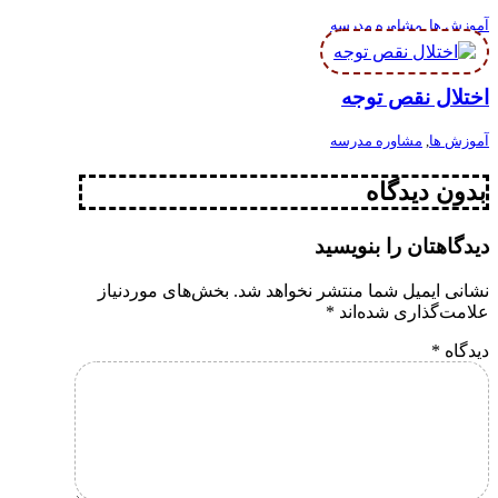
آموزش ها
,
مشاوره مدرسه
اختلال نقص توجه
آموزش ها
,
مشاوره مدرسه
بدون دیدگاه
دیدگاهتان را بنویسید
نشانی ایمیل شما منتشر نخواهد شد.
بخش‌های موردنیاز
علامت‌گذاری شده‌اند
*
دیدگاه
*