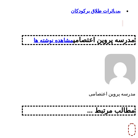
اثرات طلاق برکودکان
بعدی
مدرسه پروین اعتصامی
مشاهده نوشته ها
مدرسه پروین اعتصامی
مطالب مرتبط ...