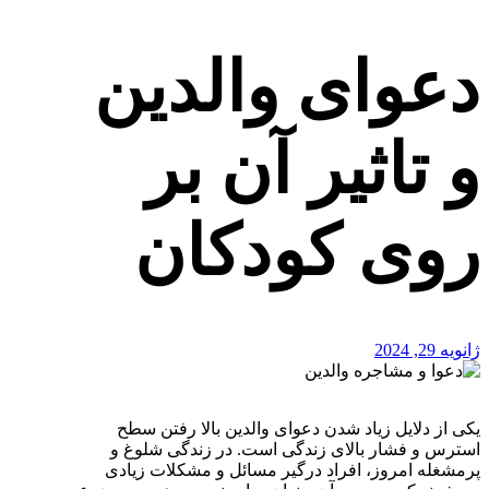
دعوای والدین
و تاثیر آن بر
روی کودکان
ژانویه 29, 2024
یکی از دلایل زیاد شدن دعوای والدین بالا رفتن سطح
استرس و فشار بالای زندگی است. در زندگی شلوغ و
پرمشغله امروز، افراد درگیر مسائل و مشکلات زیادی