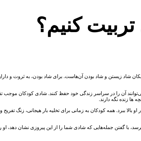
تربیت کنیم؟
 امکان شاد زیستن و شاد بودن آن‌هاست. برای شاد بودن، به ثروت و دارای
‌توانند آن را در سراسر زندگی خود حفظ کنند. شادی کودکان موجب تقوی
ه ها زنده نگه دارند.
و بالا ببرد. همه کودکان به زمانی برای تخلیه بار هیجانی، زنگ تفریح 
 با گفتن جمله‌هایی که شادی شما را از این پیروزی نشان دهد، او را 