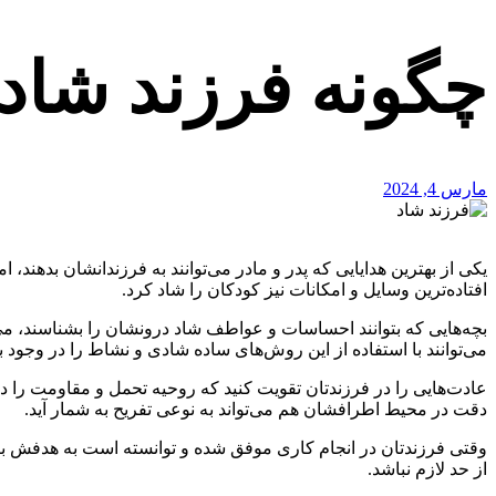
چگونه فرزند شاد 
مارس 4, 2024
یکی از بهترین هدایایی که پدر و مادر می‌توانند به فرزندانشان بدهند،
افتاده‌ترین وسایل و امکانات نیز کودکان را شاد کرد.
بچه‌هایی که بتوانند احساسات و عواطف شاد درونشان را بشناسند، می
می‌توانند با استفاده از این روش‌های ساده شادی و نشاط را در وجود بچ
عادت‌هایی را در فرزندتان تقویت کنید که روحیه تحمل و مقاومت را در ا
دقت در محیط اطرافشان هم می‌تواند به نوعی تفریح به شمار آید.
وقتی فرزندتان در انجام کاری موفق شده و توانسته است به هدفش برسد،
از حد لازم نباشد.