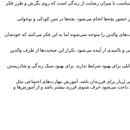
نه متناسب با میزان رضایت از زندگی است که روی نگرش و طرز فکر
 حضور بچه‌ها انجام می‌شود. بچه‌ها در سن کودکی و نوجوانی
ت‌های والدین را متوجه نمی‌شوند اما به این فکر می‌کنند که خودشان
 و ناامیدی از آینده می‌شود. تکرار این صحبت‌ها از طرف والدین
لی برای بهبود شرایط ندارند. برای بهبود سبک زندگی و شادزیستن
ی پُربار برای فرزندان باشد. آموزش مهارت‌های اجتماعی مثل
زند باعث می‌شود حرف شنوی فرزند بیشتر باشد و از آموزش‌ها و