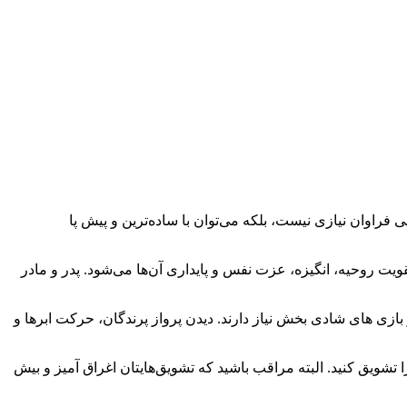
ی فراوان نیازی نیست، بلکه می‌توان با ساده‌ترین و پیش پا
ت روحیه، انگیزه، عزت نفس و پایداری آن‌ها می‌شود. پدر و مادر
و بازی های شادی بخش نیاز دارند. دیدن پرواز پرندگان، حرکت ابرها و
تشویق کنید. البته مراقب باشید که تشویق‌هایتان اغراق آمیز و بیش