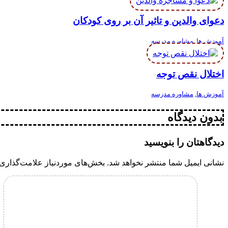
دعوای والدین و تاثیر آن بر روی کودکان
آموزش ها
,
مشاوره مدرسه
اختلال نقص توجه
آموزش ها
,
مشاوره مدرسه
بدون دیدگاه
دیدگاهتان را بنویسید
نشانی ایمیل شما منتشر نخواهد شد.
بخش‌های موردنیاز علامت‌گذاری 