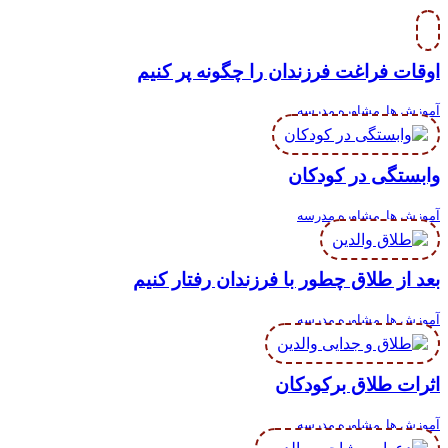
اوقات فراغت فرزندان را چگونه پر کنیم
آموزش ها
,
مشاوره مدرسه
وابستگی در کودکان
آموزش ها
,
مشاوره مدرسه
بعد از طلاق چطور با فرزندان رفتار کنیم
آموزش ها
,
مشاوره مدرسه
اثرات طلاق برکودکان
آموزش ها
,
مشاوره مدرسه