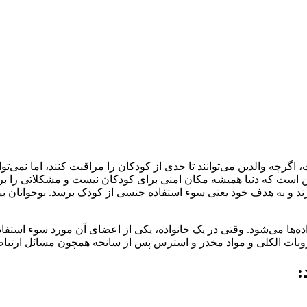
ه والدین می‌توانند تا حدی از کودکان را مراقبت کنند، اما نمی‌توانن
ن است که دنیا همیشه مکان امنی برای کودکان نیست و مشکلاتی را برای 
ب بزند و به هدف خود یعنی سوء استفاده جنسی از کودک برسد. نوجوانان 
ه‌ها می‌شود. وقتی در یک خانواده، یکی از اعضای آن مورد سوء استف
بات الکلی و مواد مخدر و استرس پس از سانحه همچون مسائل ارتباط
: