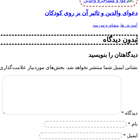
دعوای والدین و تاثیر آن بر روی کودکان
آموزش ها
,
مشاوره مدرسه
بدون دیدگاه
دیدگاهتان را بنویسید
نشانی ایمیل شما منتشر نخواهد شد.
بخش‌های موردنیاز علامت‌گذاری 
دیدگاه
*
نام
*
ایمیل
*