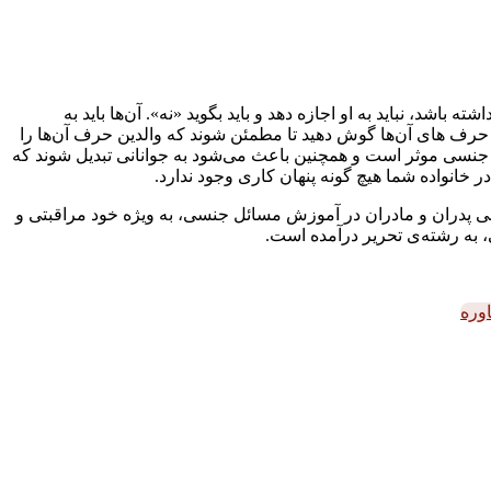
د، نباید به او اجازه دهد و باید بگوید «نه». آن‌ها باید به
ه حرف های آن‌ها گوش دهید تا مطمئن شوند که والدين حرف آن‌ها را
 جنسی موثر است و همچنین باعث می‌شود به جوانانی تبدیل شوند که
در خانواده شما هیچ گونه پنهان کاری وجود ندارد.
ی پدران و مادران در آموزش مسائل جنسی، به ویژه خود مراقبتی و
، به رشته‌ی تحریر درآمده است.
وره