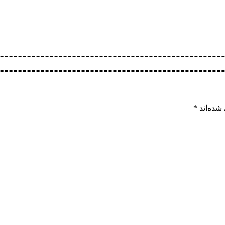
شده‌اند
*