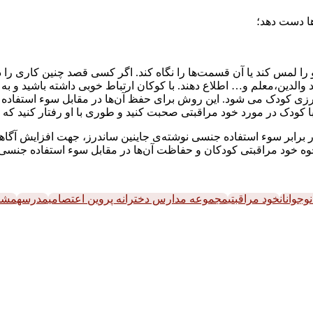
ا دست دهد؛
س کند یا آن قسمت‌ها را نگاه کند. اگر کسی قصد چنین کاری را داشته باش
والدین،معلم و… اطلاع دهند. با کوکان ارتباط خوبی داشته باشید و ب
 ورزی کودک می شود. این روش برای حفظ آن‌ها در مقابل سوء استفاده
ی با کودک در مورد خود مراقبتی صحبت کنید و طوری با او رفتار کنید که 
برابر سوء‌ استفاده جنسی نوشته‌ی جاینین ساندرز، جهت افزایش آگاه
حوه خود‌ مراقبتی کودکان و حفاظت آن‌ها در مقابل سوء‌ استفاده جنسی
وجوانان
خود مراقبتی
مجموعه مدارس دخترانه پروین اعتصامی
مدرسه
مشا