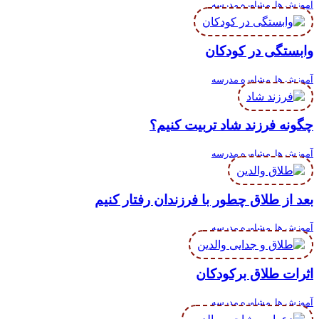
آموزش ها
,
مشاوره مدرسه
وابستگی در کودکان
آموزش ها
,
مشاوره مدرسه
چگونه فرزند شاد تربیت کنیم؟
آموزش ها
,
مشاوره مدرسه
بعد از طلاق چطور با فرزندان رفتار کنیم
آموزش ها
,
مشاوره مدرسه
اثرات طلاق برکودکان
آموزش ها
,
مشاوره مدرسه