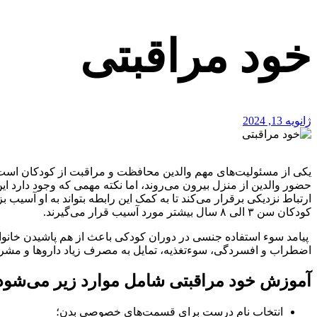
خود مراقبتی
ژانویه 13, 2024
یکی از مسئولیت‌های مهم والدین محافظت و مراقبت از کودکان است، اگرچ
حضور والدین از منزل بیرون می‌روند، اما نکته مهمی که وجود دارد ای
ارتباط نزدیکی برقرار می‌کند تا به کمک این رابطه بتواند به او آسی
کودکان سن ۳ الی ۸ سال بیشتر مورد آسیب قرار می‌گیرند.
پیامد سوء استفاده جنسی در دوران کودکی باعث از هم پاشیدن خانواد
اضطراب و افسردگی، سوءتغذیه، تمایل به مصرف زیاد داروها و مشرو
آموزش خود مراقبتی شامل موارد زیر می‌شود
انتخاب نام درست برای قسمت‌های خصوصی بدن؛