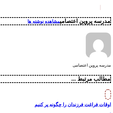
مدرسه پروین اعتصامی
مشاهده نوشته ها
مدرسه پروین اعتصامی
مطالب مرتبط ...
اوقات فراغت فرزندان را چگونه پر کنیم