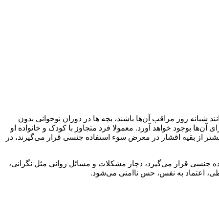
د شبانه روز مراقب آن‌ها باشند، بچه ها در دوران نوجوانی بدون
آن‌ها بوجود خواهد آورد. معمولا فرد متجاوز با کودک و خانواده او
بیشتر از بقیه اقشار در معرض سوء استفاده جنسی قرار می‌گیرند، در
اده جنسی قرار می‌گیرد، دچار مشکلات و مسائل روانی مثل نگرانی،
ی، اعتماد به نفس، حس ناامنی می‌شود.